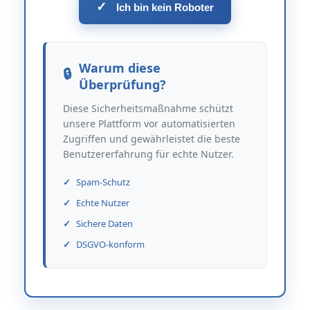
✓
Ich bin kein Roboter
Warum diese
Überprüfung?
Diese Sicherheitsmaßnahme schützt
unsere Plattform vor automatisierten
Zugriffen und gewährleistet die beste
Benutzererfahrung für echte Nutzer.
Spam-Schutz
Echte Nutzer
Sichere Daten
DSGVO-konform