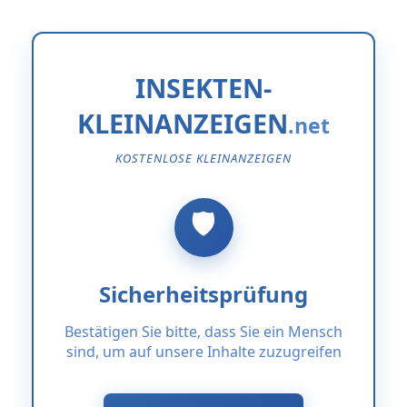
INSEKTEN-
KLEINANZEIGEN
KOSTENLOSE KLEINANZEIGEN
Sicherheitsprüfung
Bestätigen Sie bitte, dass Sie ein Mensch
sind, um auf unsere Inhalte zuzugreifen