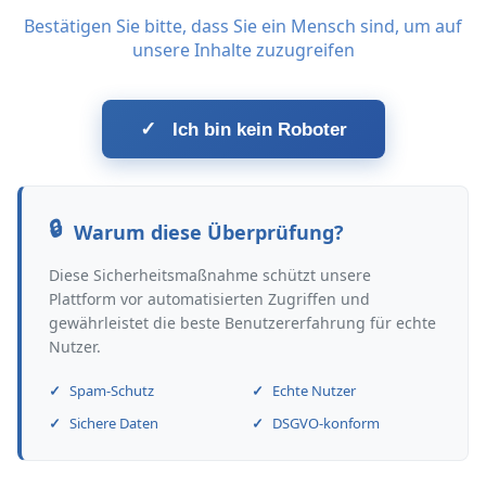
Bestätigen Sie bitte, dass Sie ein Mensch sind, um auf
unsere Inhalte zuzugreifen
✓
Ich bin kein Roboter
Warum diese Überprüfung?
Diese Sicherheitsmaßnahme schützt unsere
Plattform vor automatisierten Zugriffen und
gewährleistet die beste Benutzererfahrung für echte
Nutzer.
Spam-Schutz
Echte Nutzer
Sichere Daten
DSGVO-konform