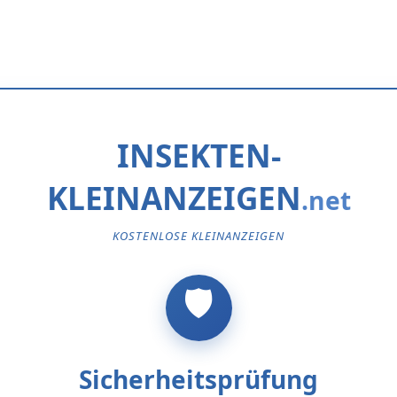
INSEKTEN-
KLEINANZEIGEN
KOSTENLOSE KLEINANZEIGEN
Sicherheitsprüfung