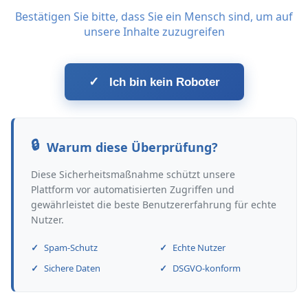
Bestätigen Sie bitte, dass Sie ein Mensch sind, um auf
unsere Inhalte zuzugreifen
✓
Ich bin kein Roboter
Warum diese Überprüfung?
Diese Sicherheitsmaßnahme schützt unsere
Plattform vor automatisierten Zugriffen und
gewährleistet die beste Benutzererfahrung für echte
Nutzer.
Spam-Schutz
Echte Nutzer
Sichere Daten
DSGVO-konform