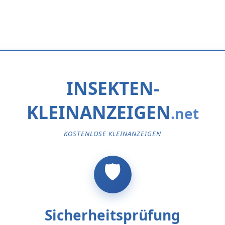
INSEKTEN-
KLEINANZEIGEN
KOSTENLOSE KLEINANZEIGEN
Sicherheitsprüfung