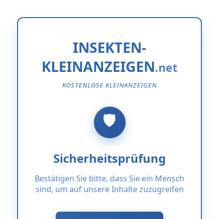
INSEKTEN-
KLEINANZEIGEN
KOSTENLOSE KLEINANZEIGEN
Sicherheitsprüfung
Bestätigen Sie bitte, dass Sie ein Mensch
sind, um auf unsere Inhalte zuzugreifen