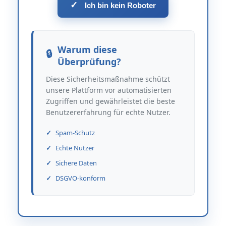
✓
Ich bin kein Roboter
Warum diese
Überprüfung?
Diese Sicherheitsmaßnahme schützt
unsere Plattform vor automatisierten
Zugriffen und gewährleistet die beste
Benutzererfahrung für echte Nutzer.
Spam-Schutz
Echte Nutzer
Sichere Daten
DSGVO-konform