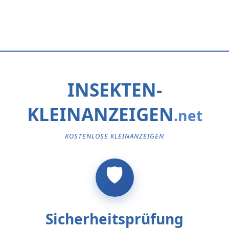
INSEKTEN-
KLEINANZEIGEN
KOSTENLOSE KLEINANZEIGEN
Sicherheitsprüfung