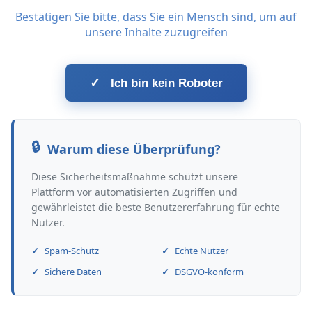
Bestätigen Sie bitte, dass Sie ein Mensch sind, um auf
unsere Inhalte zuzugreifen
✓
Ich bin kein Roboter
Warum diese Überprüfung?
Diese Sicherheitsmaßnahme schützt unsere
Plattform vor automatisierten Zugriffen und
gewährleistet die beste Benutzererfahrung für echte
Nutzer.
Spam-Schutz
Echte Nutzer
Sichere Daten
DSGVO-konform