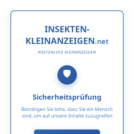
INSEKTEN-
KLEINANZEIGEN
KOSTENLOSE KLEINANZEIGEN
Sicherheitsprüfung
Bestätigen Sie bitte, dass Sie ein Mensch
sind, um auf unsere Inhalte zuzugreifen