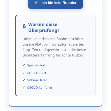
✓
Ich bin kein Roboter
Warum diese
Überprüfung?
Diese Sicherheitsmaßnahme schützt
unsere Plattform vor automatisierten
Zugriffen und gewährleistet die beste
Benutzererfahrung für echte Nutzer.
Spam-Schutz
Echte Nutzer
Sichere Daten
DSGVO-konform