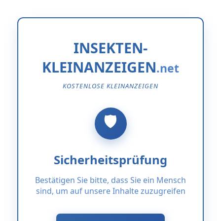
INSEKTEN-
KLEINANZEIGEN
KOSTENLOSE KLEINANZEIGEN
Sicherheitsprüfung
Bestätigen Sie bitte, dass Sie ein Mensch
sind, um auf unsere Inhalte zuzugreifen