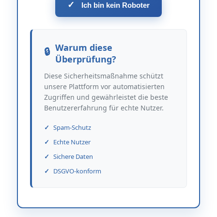
✓
Ich bin kein Roboter
Warum diese
Überprüfung?
Diese Sicherheitsmaßnahme schützt
unsere Plattform vor automatisierten
Zugriffen und gewährleistet die beste
Benutzererfahrung für echte Nutzer.
Spam-Schutz
Echte Nutzer
Sichere Daten
DSGVO-konform