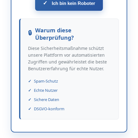
✓
Ich bin kein Roboter
Warum diese
Überprüfung?
Diese Sicherheitsmaßnahme schützt
unsere Plattform vor automatisierten
Zugriffen und gewährleistet die beste
Benutzererfahrung für echte Nutzer.
Spam-Schutz
Echte Nutzer
Sichere Daten
DSGVO-konform