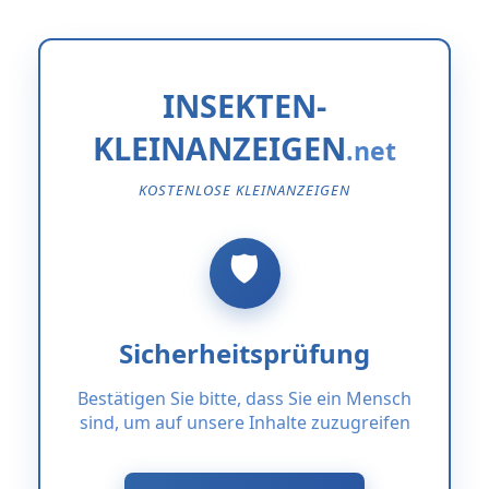
INSEKTEN-
KLEINANZEIGEN
KOSTENLOSE KLEINANZEIGEN
Sicherheitsprüfung
Bestätigen Sie bitte, dass Sie ein Mensch
sind, um auf unsere Inhalte zuzugreifen