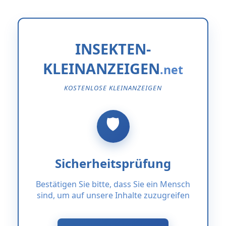
INSEKTEN-
KLEINANZEIGEN
KOSTENLOSE KLEINANZEIGEN
Sicherheitsprüfung
Bestätigen Sie bitte, dass Sie ein Mensch
sind, um auf unsere Inhalte zuzugreifen