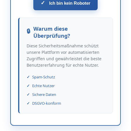
✓
Ich bin kein Roboter
Warum diese
Überprüfung?
Diese Sicherheitsmaßnahme schützt
unsere Plattform vor automatisierten
Zugriffen und gewährleistet die beste
Benutzererfahrung für echte Nutzer.
Spam-Schutz
Echte Nutzer
Sichere Daten
DSGVO-konform