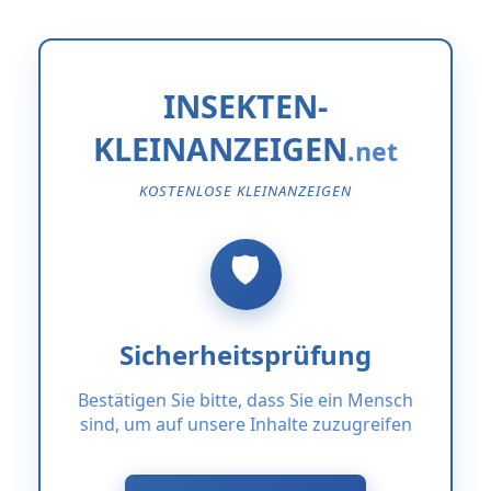
INSEKTEN-
KLEINANZEIGEN
KOSTENLOSE KLEINANZEIGEN
Sicherheitsprüfung
Bestätigen Sie bitte, dass Sie ein Mensch
sind, um auf unsere Inhalte zuzugreifen