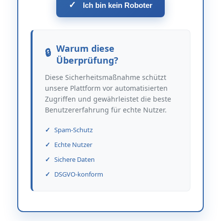
✓
Ich bin kein Roboter
Warum diese
Überprüfung?
Diese Sicherheitsmaßnahme schützt
unsere Plattform vor automatisierten
Zugriffen und gewährleistet die beste
Benutzererfahrung für echte Nutzer.
Spam-Schutz
Echte Nutzer
Sichere Daten
DSGVO-konform