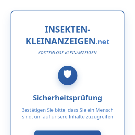
INSEKTEN-
KLEINANZEIGEN
KOSTENLOSE KLEINANZEIGEN
Sicherheitsprüfung
Bestätigen Sie bitte, dass Sie ein Mensch
sind, um auf unsere Inhalte zuzugreifen