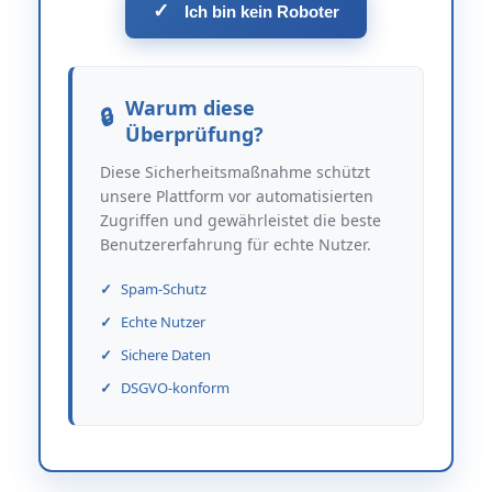
✓
Ich bin kein Roboter
Warum diese
Überprüfung?
Diese Sicherheitsmaßnahme schützt
unsere Plattform vor automatisierten
Zugriffen und gewährleistet die beste
Benutzererfahrung für echte Nutzer.
Spam-Schutz
Echte Nutzer
Sichere Daten
DSGVO-konform