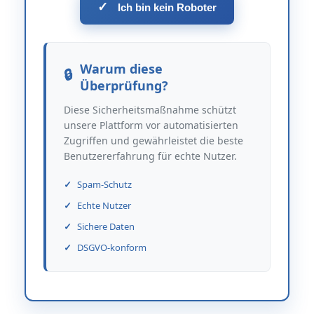
✓
Ich bin kein Roboter
Warum diese
Überprüfung?
Diese Sicherheitsmaßnahme schützt
unsere Plattform vor automatisierten
Zugriffen und gewährleistet die beste
Benutzererfahrung für echte Nutzer.
Spam-Schutz
Echte Nutzer
Sichere Daten
DSGVO-konform