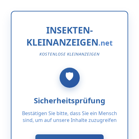
INSEKTEN-
KLEINANZEIGEN
KOSTENLOSE KLEINANZEIGEN
Sicherheitsprüfung
Bestätigen Sie bitte, dass Sie ein Mensch
sind, um auf unsere Inhalte zuzugreifen