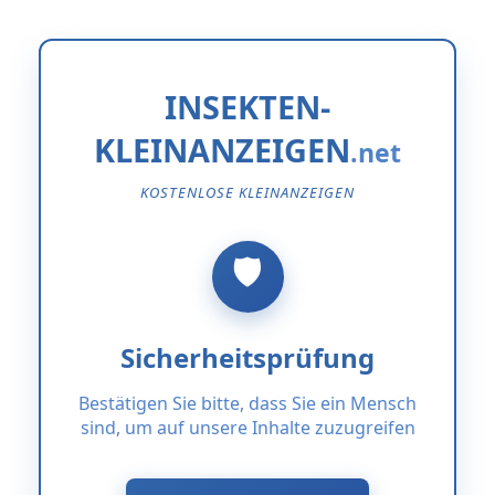
INSEKTEN-
KLEINANZEIGEN
KOSTENLOSE KLEINANZEIGEN
Sicherheitsprüfung
Bestätigen Sie bitte, dass Sie ein Mensch
sind, um auf unsere Inhalte zuzugreifen