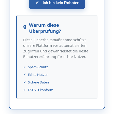
✓
Ich bin kein Roboter
Warum diese
Überprüfung?
Diese Sicherheitsmaßnahme schützt
unsere Plattform vor automatisierten
Zugriffen und gewährleistet die beste
Benutzererfahrung für echte Nutzer.
Spam-Schutz
Echte Nutzer
Sichere Daten
DSGVO-konform