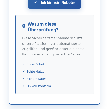
✓
Ich bin kein Roboter
Warum diese
Überprüfung?
Diese Sicherheitsmaßnahme schützt
unsere Plattform vor automatisierten
Zugriffen und gewährleistet die beste
Benutzererfahrung für echte Nutzer.
Spam-Schutz
Echte Nutzer
Sichere Daten
DSGVO-konform