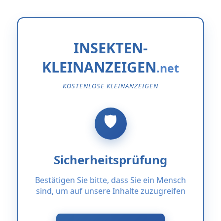
INSEKTEN-
KLEINANZEIGEN
KOSTENLOSE KLEINANZEIGEN
Sicherheitsprüfung
Bestätigen Sie bitte, dass Sie ein Mensch
sind, um auf unsere Inhalte zuzugreifen