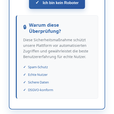
✓
Ich bin kein Roboter
Warum diese
Überprüfung?
Diese Sicherheitsmaßnahme schützt
unsere Plattform vor automatisierten
Zugriffen und gewährleistet die beste
Benutzererfahrung für echte Nutzer.
Spam-Schutz
Echte Nutzer
Sichere Daten
DSGVO-konform