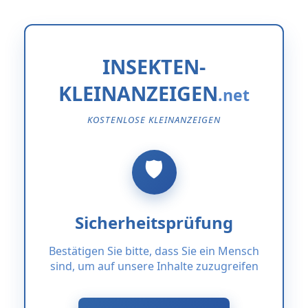
INSEKTEN-
KLEINANZEIGEN
KOSTENLOSE KLEINANZEIGEN
Sicherheitsprüfung
Bestätigen Sie bitte, dass Sie ein Mensch
sind, um auf unsere Inhalte zuzugreifen