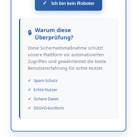
✓
Ich bin kein Roboter
Warum diese
Überprüfung?
Diese Sicherheitsmaßnahme schützt
unsere Plattform vor automatisierten
Zugriffen und gewährleistet die beste
Benutzererfahrung für echte Nutzer.
Spam-Schutz
Echte Nutzer
Sichere Daten
DSGVO-konform