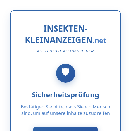
INSEKTEN-
KLEINANZEIGEN
KOSTENLOSE KLEINANZEIGEN
Sicherheitsprüfung
Bestätigen Sie bitte, dass Sie ein Mensch
sind, um auf unsere Inhalte zuzugreifen