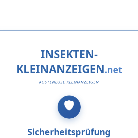
INSEKTEN-
KLEINANZEIGEN
KOSTENLOSE KLEINANZEIGEN
Sicherheitsprüfung