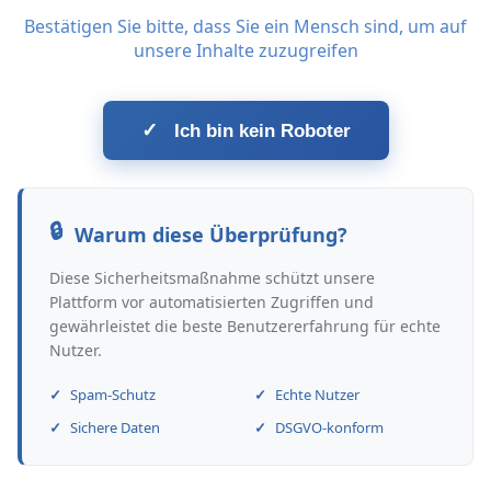
Bestätigen Sie bitte, dass Sie ein Mensch sind, um auf
unsere Inhalte zuzugreifen
✓
Ich bin kein Roboter
Warum diese Überprüfung?
Diese Sicherheitsmaßnahme schützt unsere
Plattform vor automatisierten Zugriffen und
gewährleistet die beste Benutzererfahrung für echte
Nutzer.
Spam-Schutz
Echte Nutzer
Sichere Daten
DSGVO-konform